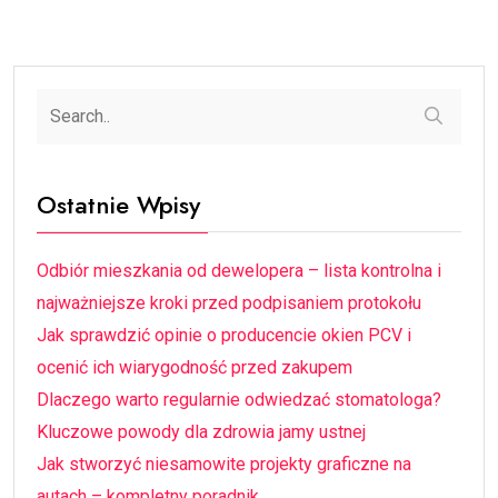
Ostatnie Wpisy
Odbiór mieszkania od dewelopera – lista kontrolna i
najważniejsze kroki przed podpisaniem protokołu
Jak sprawdzić opinie o producencie okien PCV i
ocenić ich wiarygodność przed zakupem
Dlaczego warto regularnie odwiedzać stomatologa?
Kluczowe powody dla zdrowia jamy ustnej
Jak stworzyć niesamowite projekty graficzne na
autach – kompletny poradnik