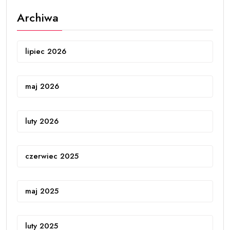
Archiwa
lipiec 2026
maj 2026
luty 2026
czerwiec 2025
maj 2025
luty 2025