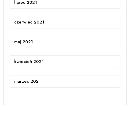
lipiec 2021
czerwiec 2021
maj 2021
kwiecień 2021
marzec 2021