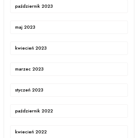
październik 2023
maj 2023
kwiecień 2023
marzec 2023
styczeń 2023
październik 2022
kwiecień 2022