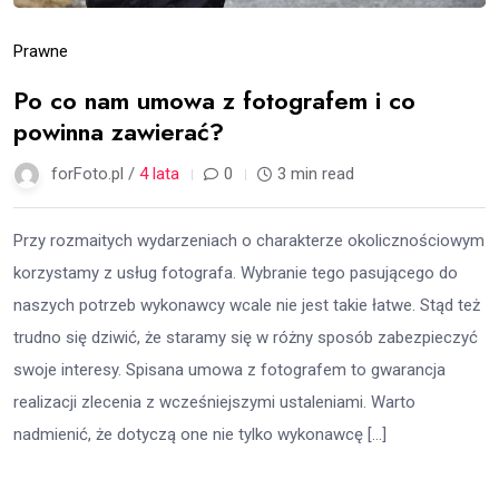
Prawne
Po co nam umowa z fotografem i co
powinna zawierać?
forFoto.pl /
4 lata
0
3 min read
Przy rozmaitych wydarzeniach o charakterze okolicznościowym
korzystamy z usług fotografa. Wybranie tego pasującego do
naszych potrzeb wykonawcy wcale nie jest takie łatwe. Stąd też
trudno się dziwić, że staramy się w różny sposób zabezpieczyć
swoje interesy. Spisana umowa z fotografem to gwarancja
realizacji zlecenia z wcześniejszymi ustaleniami. Warto
nadmienić, że dotyczą one nie tylko wykonawcę […]