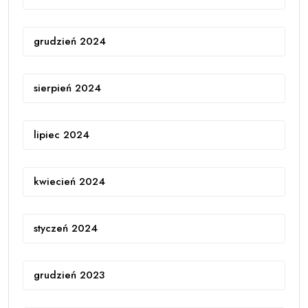
grudzień 2024
sierpień 2024
lipiec 2024
kwiecień 2024
styczeń 2024
grudzień 2023