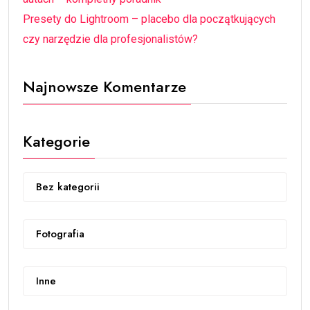
Presety do Lightroom – placebo dla początkujących
czy narzędzie dla profesjonalistów?
Najnowsze Komentarze
Kategorie
Bez kategorii
Fotografia
Inne