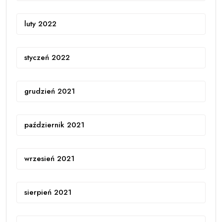
luty 2022
styczeń 2022
grudzień 2021
październik 2021
wrzesień 2021
sierpień 2021