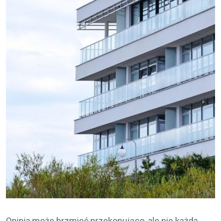
Opinia może brzmieć przekonująco, ale nie każda