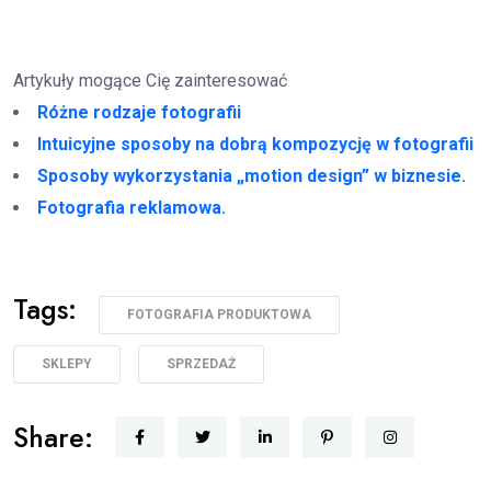
Artykuły mogące Cię zainteresować
Różne rodzaje fotografii
Intuicyjne sposoby na dobrą kompozycję w fotografii
Sposoby wykorzystania „motion design” w biznesie.
Fotografia reklamowa.
Tags:
FOTOGRAFIA PRODUKTOWA
SKLEPY
SPRZEDAŻ
Share: