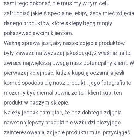
sami tego dokonać, nie musimy w tym celu
zatrudniać jakiejś specjalnej ekipy, żeby mieć zdjęcia
danego produktów, które
sklepy
będą mogły
pokazywać swoim klientom.
Ważną sprawą jest, aby nasze zdjęcia produktów
były zawsze najwyższej jakości, gdyż właśnie na to
zwraca największą uwagę nasz potencjalny klient. W
pierwszej kolejności ludzie kupują oczami, a jeśli
komuś spodoba się nasz produkt i jego fotografia to
możemy być niemal pewni, że ten klient kupi ten
produkt w naszym sklepie.
Należy jednak pamiętać, że bez dobrego zdjęcia
nawet najlepszy produkt nie wzbudzi niczyjego
zainteresowania, zdjęcie produktu musi przyciągać