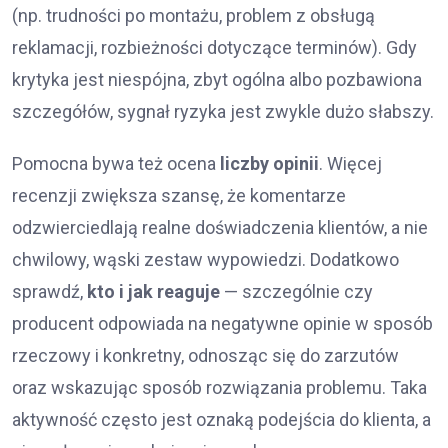
(np. trudności po montażu, problem z obsługą
reklamacji, rozbieżności dotyczące terminów). Gdy
krytyka jest niespójna, zbyt ogólna albo pozbawiona
szczegółów, sygnał ryzyka jest zwykle dużo słabszy.
Pomocna bywa też ocena
liczby opinii
. Więcej
recenzji zwiększa szansę, że komentarze
odzwierciedlają realne doświadczenia klientów, a nie
chwilowy, wąski zestaw wypowiedzi. Dodatkowo
sprawdź,
kto i jak reaguje
— szczególnie czy
producent odpowiada na negatywne opinie w sposób
rzeczowy i konkretny, odnosząc się do zarzutów
oraz wskazując sposób rozwiązania problemu. Taka
aktywność często jest oznaką podejścia do klienta, a