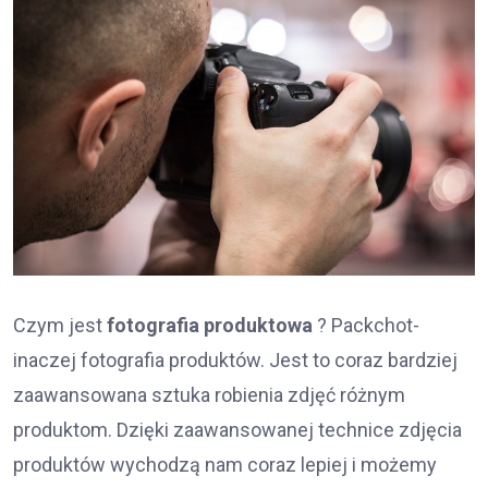
Czym jest
fotografia produktowa
? Packchot-
inaczej fotografia produktów. Jest to coraz bardziej
zaawansowana sztuka robienia zdjęć różnym
produktom. Dzięki zaawansowanej technice zdjęcia
produktów wychodzą nam coraz lepiej i możemy