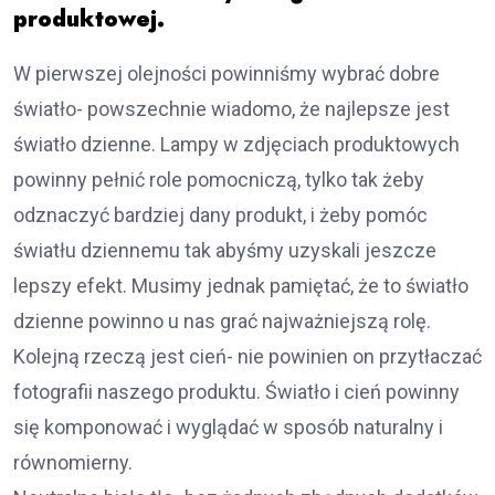
produktowej.
W pierwszej olejności powinniśmy wybrać dobre
światło- powszechnie wiadomo, że najlepsze jest
światło dzienne. Lampy w zdjęciach produktowych
powinny pełnić role pomocniczą, tylko tak żeby
odznaczyć bardziej dany produkt, i żeby pomóc
światłu dziennemu tak abyśmy uzyskali jeszcze
lepszy efekt. Musimy jednak pamiętać, że to światło
dzienne powinno u nas grać najważniejszą rolę.
Kolejną rzeczą jest cień- nie powinien on przytłaczać
fotografii naszego produktu. Światło i cień powinny
się komponować i wyglądać w sposób naturalny i
równomierny.