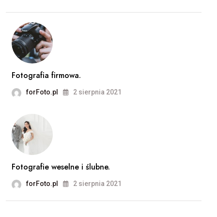
Fotografia firmowa.
forFoto.pl
2 sierpnia 2021
Fotografie weselne i ślubne.
forFoto.pl
2 sierpnia 2021