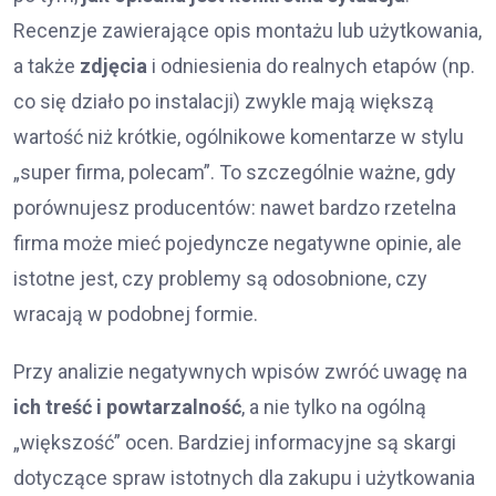
Recenzje zawierające opis montażu lub użytkowania,
a także
zdjęcia
i odniesienia do realnych etapów (np.
co się działo po instalacji) zwykle mają większą
wartość niż krótkie, ogólnikowe komentarze w stylu
„super firma, polecam”. To szczególnie ważne, gdy
porównujesz producentów: nawet bardzo rzetelna
firma może mieć pojedyncze negatywne opinie, ale
istotne jest, czy problemy są odosobnione, czy
wracają w podobnej formie.
Przy analizie negatywnych wpisów zwróć uwagę na
ich treść i powtarzalność
, a nie tylko na ogólną
„większość” ocen. Bardziej informacyjne są skargi
dotyczące spraw istotnych dla zakupu i użytkowania