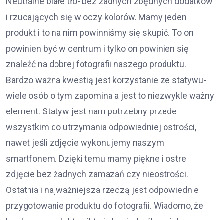
Neutralne białe tło- bez żadnych zbędnych dodatków
i rzucających się w oczy kolorów. Mamy jeden
produkt i to na nim powinniśmy się skupić. To on
powinien być w centrum i tylko on powinien się
znaleźć na dobrej fotografii naszego produktu.
Bardzo ważna kwestią jest korzystanie ze statywu-
wiele osób o tym zapomina a jest to niezwykle ważny
element. Statyw jest nam potrzebny przede
wszystkim do utrzymania odpowiedniej ostrości,
nawet jeśli zdjęcie wykonujemy naszym
smartfonem. Dzięki temu mamy piękne i ostre
zdjęcie bez żadnych zamazań czy nieostrości.
Ostatnia i najważniejsza rzeczą jest odpowiednie
przygotowanie produktu do fotografii. Wiadomo, że