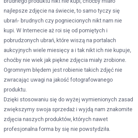
brudnego produktu nikt nie kupi, choćby miało
najlepsze zdjęcie na świecie, to samo tyczy się
ubrań- brudnych czy pogniecionych nikt nam nie
kupi. W Internecie aż roi się od pomiętych i
pobrudzonych ubrań, które wiszą na portalach
aukcyjnych wiele miesięcy a i tak nikt ich nie kupuje,
choćby nie wiek jak piękne zdjęcia miały zrobione.
Ogromnym błędem jest robienie takich zdjęć nie
zwracając uwagi na jakość fotografowanego
produktu.
Dzięki stosowaniu się do wyżej wymienionych zasad
zwiększymy swoja sprzedaż i wyjdą nam znakomite
zdjęcia naszych produktów, których nawet
profesjonalna forma by się nie powstydziła.