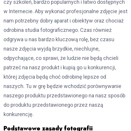
czy szkoleń, bardzo popularnych i łatwo dostępnych
w Internecie. Aby wykonać profesjonalne zdjęcie jest
nam potrzebny dobry aparat i obiektyw oraz chociaż
odrobina studia fotograficznego. Czas również
odgrywa u nas bardzo kluczową rolę, bez czasu
nasze zdjęcia wyjdą brzydkie, niechlujne,
odpychające, co sprawi, że ludzie nie będą chcieli
patrzeć na nasz produkt i kupią go u konkurencji,
której zdjęcia będą choć odrobinę lepsze od
naszych. Tu w grę będzie wchodzić porównywanie
naszego produktu przedstawionego na nasz sposób
do produktu przedstawionego przez naszą
konkurencję.
Podstawowe zasady fotografii