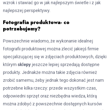
wzrok i stawiać go w jak najlepszym świetle i z jak
najlepszej perspektywy.
Fotografia produktowa- co
potrzebujemy?
Powszechnie wiadomo, że wykonanie idealnej
fotografii produktowej można zlecić jakiejś firmie
specjalizującej się w zdjęciach produktowych, dzięki
którym
sklepy
jeszcze lepiej sprzedają dostępne
produkty. Jednakże można takie zdjęcia również
zrobić samemu, żeby jednak tego dokonać jest nam
potrzebne kilka rzeczy: przede wszystkim czas,
odpowiedni sprzęt oraz niezbędna wiedza, którą
można zdobyć z powszechnie dostępnych kursów