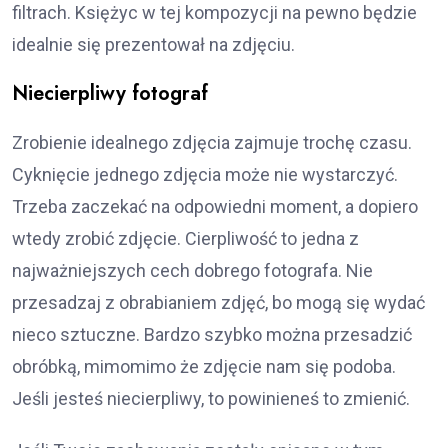
filtrach. Księżyc w tej kompozycji na pewno będzie
idealnie się prezentował na zdjęciu.
Niecierpliwy fotograf
Zrobienie idealnego zdjęcia zajmuje trochę czasu.
Cyknięcie jednego zdjęcia może nie wystarczyć.
Trzeba zaczekać na odpowiedni moment, a dopiero
wtedy zrobić zdjęcie. Cierpliwość to jedna z
najważniejszych cech dobrego fotografa. Nie
przesadzaj z obrabianiem zdjęć, bo mogą się wydać
nieco sztuczne. Bardzo szybko można przesadzić
obróbką, mimomimo że zdjęcie nam się podoba.
Jeśli jesteś niecierpliwy, to powinieneś to zmienić.