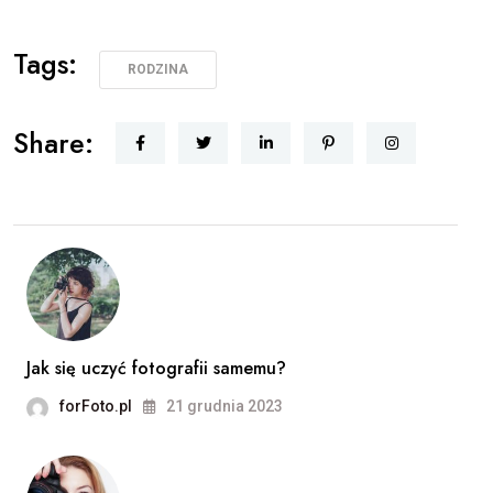
Tags:
RODZINA
Share:
Jak się uczyć fotografii samemu?
forFoto.pl
21 grudnia 2023