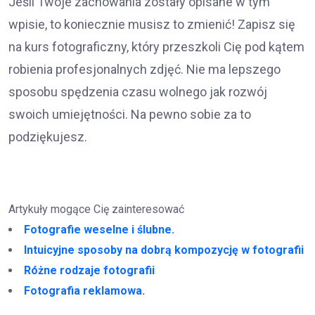
Jeśli Twoje zachowania zostały opisane w tym
wpisie, to koniecznie musisz to zmienić! Zapisz się
na kurs fotograficzny, który przeszkoli Cię pod kątem
robienia profesjonalnych zdjęć. Nie ma lepszego
sposobu spędzenia czasu wolnego jak rozwój
swoich umiejętności. Na pewno sobie za to
podziękujesz.
Artykuły mogące Cię zainteresować
Fotografie weselne i ślubne.
Intuicyjne sposoby na dobrą kompozycję w fotografii
Różne rodzaje fotografii
Fotografia reklamowa.