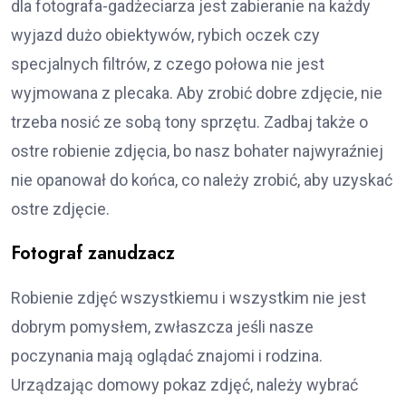
dla fotografa-gadżeciarza jest zabieranie na każdy
wyjazd dużo obiektywów, rybich oczek czy
specjalnych filtrów, z czego połowa nie jest
wyjmowana z plecaka. Aby zrobić dobre zdjęcie, nie
trzeba nosić ze sobą tony sprzętu. Zadbaj także o
ostre robienie zdjęcia, bo nasz bohater najwyraźniej
nie opanował do końca, co należy zrobić, aby uzyskać
ostre zdjęcie.
Fotograf zanudzacz
Robienie zdjęć wszystkiemu i wszystkim nie jest
dobrym pomysłem, zwłaszcza jeśli nasze
poczynania mają oglądać znajomi i rodzina.
Urządzając domowy pokaz zdjęć, należy wybrać