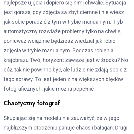
najlepsze ujęcia i dopiero się nimi chwalić. Sytuacja
jest gorsza, gdy zdjęcia są zbyt ciemne i nie wiesz
jak sobie poradzić z tym w trybie manualnym. Tryb
automatyczny rozwiąże problemy tylko na chwilę,
ponieważ wciąż nie będziesz wiedział jak robić
zdjęcia w trybie manualnym. Podczas robienia
krajobrazu Twój horyzont zawsze jest w środku? No
cóż, tak nie powinno być, ale ludzie nie zdają sobie z
tego sprawy. To jest jeden z największych błędów
fotograficznych, jakie można popełnić.
Chaotyczny fotograf
Skupiając się na modelu nie zauważyć, że w jego
najbliższym otoczeniu panuje chaos i bałagan. Drugi