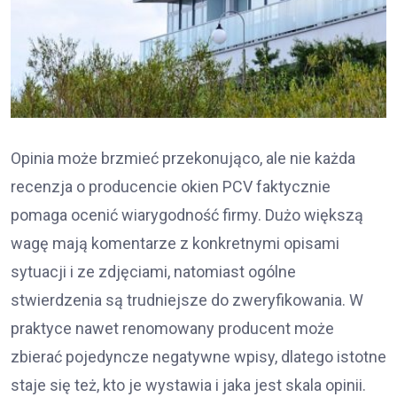
Opinia może brzmieć przekonująco, ale nie każda
recenzja o producencie okien PCV faktycznie
pomaga ocenić wiarygodność firmy. Dużo większą
wagę mają komentarze z konkretnymi opisami
sytuacji i ze zdjęciami, natomiast ogólne
stwierdzenia są trudniejsze do zweryfikowania. W
praktyce nawet renomowany producent może
zbierać pojedyncze negatywne wpisy, dlatego istotne
staje się też, kto je wystawia i jaka jest skala opinii.