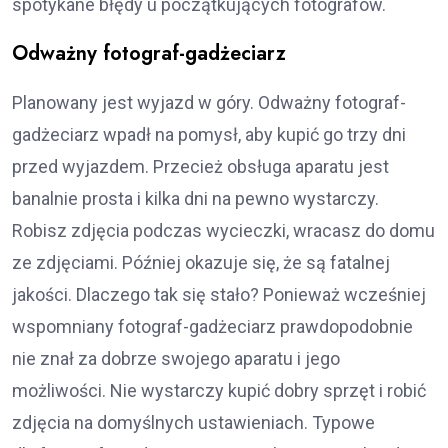
spotykane błędy u początkujących fotografów.
Odważny fotograf-gadżeciarz
Planowany jest wyjazd w góry. Odważny fotograf-
gadżeciarz wpadł na pomysł, aby kupić go trzy dni
przed wyjazdem. Przecież obsługa aparatu jest
banalnie prosta i kilka dni na pewno wystarczy.
Robisz zdjęcia podczas wycieczki, wracasz do domu
ze zdjęciami. Później okazuje się, że są fatalnej
jakości. Dlaczego tak się stało? Ponieważ wcześniej
wspomniany fotograf-gadżeciarz prawdopodobnie
nie znał za dobrze swojego aparatu i jego
możliwości. Nie wystarczy kupić dobry sprzęt i robić
zdjęcia na domyślnych ustawieniach. Typowe