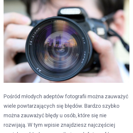
Pośród młodych adeptów fotografii można zauważyć
wiele powtarzających się błędów. Bardzo szybko
można zauważyć błędy u osób, które się nie
rozwijają. W tym wpisie znajdziesz najczęściej