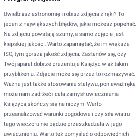
Uwielbiasz astronomię i robisz zdjęcia z ręki? To
jeden z największych błędów, jakie możesz popełnić.
Na zdjęciu powstają szumy, a samo zdjęcie jest
kiepskiej jakości. Warto zapamiętać, że im większe
ISO, tym gorsza jakość zdjęcia. Zastanów się, czy
Twój aparat dobrze prezentuje Księżyc w aż takim
przybliżeniu. Zdjęcie może się przez to rozmazywać.
Ważne jest także stosowanie statywu, ponieważ ręka
może nam zadrżeć i cała zamysł uwiecznienia
Księżyca skończy się na niczym. Warto
przeanalizować warunki pogodowe i czy siła wiatru
tego wieczoru nie będzie przeszkadzała w jego
uwiecznieniu. Warto też pomyśleć o odpowiednich