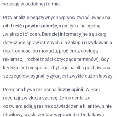
wracają w podobnej formie.
Przy analizie negatywnych wpisów zwróć uwagę na
ich treść i powtarzalność
, a nie tylko na ogólną
„większość” ocen. Bardziej informacyjne są skargi
dotyczące spraw istotnych dla zakupu i użytkowania
(np. trudności po montażu, problem z obsługą
reklamacji, rozbieżności dotyczące terminów). Gdy
krytyka jest niespójna, zbyt ogólna albo pozbawiona
szczegółów, sygnał ryzyka jest zwykle dużo słabszy.
Pomocna bywa też ocena
liczby opinii
. Więcej
recenzji zwiększa szansę, że komentarze
odzwierciedlają realne doświadczenia klientów, a nie
chwilowy, wąski zestaw wypowiedzi. Dodatkowo