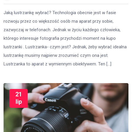
Jaką lustrzankę wybrać? Technologia obecnie jest w fasie
rozwoju przez co większość osób ma aparat przy sobie,
zazwyczaj w telefonach. Jednak w życiu każdego człowieka,
którego interesuje fotografia przychodzi moment na kupo
lustrzanki . Lustrzanka- czym jest? Jednak, żeby wybrać idealna
lustrzankę musimy najpierw zrozumieć czym ona jest.
Lustrzanka to aparat z wymiennym obiektywem. Ten […]
21
lip