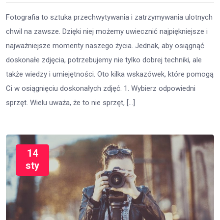
Fotografia to sztuka przechwytywania i zatrzymywania ulotnych
chwil na zawsze. Dzięki niej możemy uwiecznić najpiękniejsze i
najważniejsze momenty naszego życia. Jednak, aby osiągnąć
doskonałe zdjęcia, potrzebujemy nie tylko dobrej techniki, ale
także wiedzy i umiejętności. Oto kilka wskazówek, które pomogą
Ci w osiągnięciu doskonałych zdjęć. 1. Wybierz odpowiedni
sprzęt. Wielu uważa, że to nie sprzęt, […]
14
sty