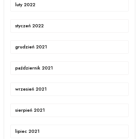
luty 2022
styczeń 2022
grudzień 2021
październik 2021
wrzesień 2021
sierpień 2021
lipiec 2021