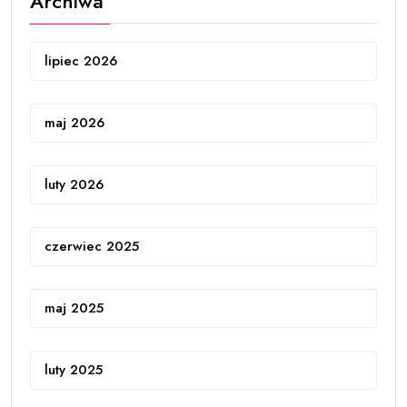
Archiwa
lipiec 2026
maj 2026
luty 2026
czerwiec 2025
maj 2025
luty 2025