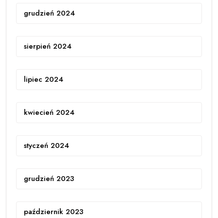
grudzień 2024
sierpień 2024
lipiec 2024
kwiecień 2024
styczeń 2024
grudzień 2023
październik 2023