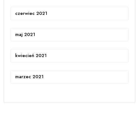
czerwiec 2021
maj 2021
kwiecień 2021
marzec 2021