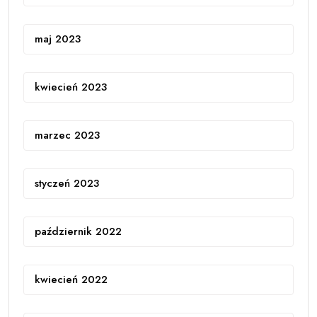
maj 2023
kwiecień 2023
marzec 2023
styczeń 2023
październik 2022
kwiecień 2022