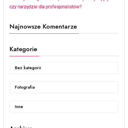
czy narzędzie dla profesjonalistów?
Najnowsze Komentarze
Kategorie
Bez kategorii
Fotografia
Inne