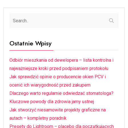
Ostatnie Wpisy
Odbiór mieszkania od dewelopera – lista kontrolna i
najważniejsze kroki przed podpisaniem protokołu
Jak sprawdzić opinie o producencie okien PCV i
ocenić ich wiarygodność przed zakupem
Dlaczego warto regularnie odwiedzać stomatologa?
Kluczowe powody dla zdrowia jamy ustnej
Jak stworzyć niesamowite projekty graficzne na
autach – kompletny poradnik
Presety do Lightroom – placebo dla początkujących