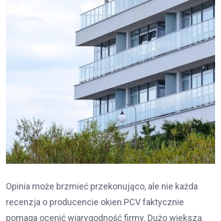
Opinia może brzmieć przekonująco, ale nie każda
recenzja o producencie okien PCV faktycznie
pomaga ocenić wiarygodność firmy. Dużo większą