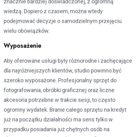
znacznie bardziej doświadczonej, z ogromną
wiedzą. Dopiero z czasem, można wtedy
podejmować decyzje o samodzielnym przejęciu
wielu obowiązków.
Wyposażenie
Aby oferowane usługi były różnorodne i zachęcające
dla najróżniejszych klientów, studio powinno być
szeroko wyposażone. Profesjonalny sprzęt do
fotografowania, obróbki graficznej oraz liczne
akcesoria potrzebne w trakcie sesji, to często
ogromny wydatek. Branie całego sprzętu na kredyt
już na początku działalności ma sens tylko w
przypadku posiadania już chętnych osób na