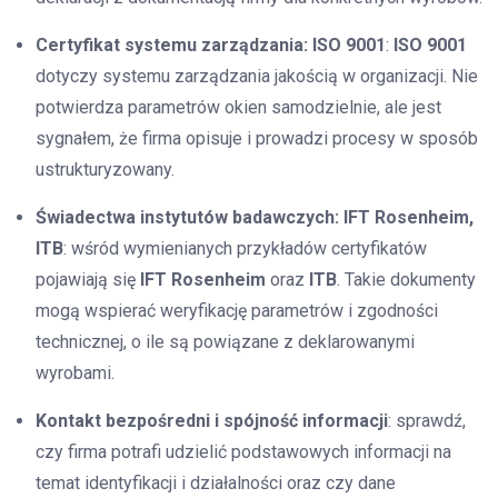
Certyfikat systemu zarządzania: ISO 9001
:
ISO 9001
dotyczy systemu zarządzania jakością w organizacji. Nie
potwierdza parametrów okien samodzielnie, ale jest
sygnałem, że firma opisuje i prowadzi procesy w sposób
ustrukturyzowany.
Świadectwa instytutów badawczych: IFT Rosenheim,
ITB
: wśród wymienianych przykładów certyfikatów
pojawiają się
IFT Rosenheim
oraz
ITB
. Takie dokumenty
mogą wspierać weryfikację parametrów i zgodności
technicznej, o ile są powiązane z deklarowanymi
wyrobami.
Kontakt bezpośredni i spójność informacji
: sprawdź,
czy firma potrafi udzielić podstawowych informacji na
temat identyfikacji i działalności oraz czy dane