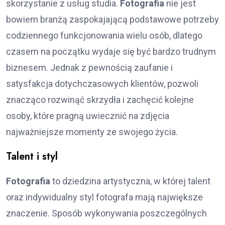
skorzystanie z usług studia.
Fotografia
nie jest
bowiem branżą zaspokajającą podstawowe potrzeby
codziennego funkcjonowania wielu osób, dlatego
czasem na początku wydaje się być bardzo trudnym
biznesem. Jednak z pewnością zaufanie i
satysfakcja dotychczasowych klientów, pozwoli
znacząco rozwinąć skrzydła i zachęcić kolejne
osoby, które pragną uwiecznić na zdjęcia
najważniejsze momenty ze swojego życia.
Talent i styl
Fotografia
to dziedzina artystyczna, w której talent
oraz indywidualny styl fotografa mają największe
znaczenie. Sposób wykonywania poszczególnych