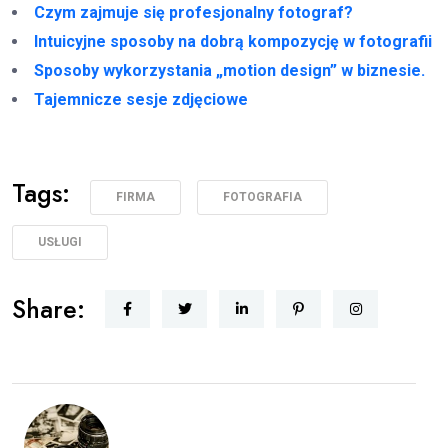
Czym zajmuje się profesjonalny fotograf?
Intuicyjne sposoby na dobrą kompozycję w fotografii
Sposoby wykorzystania „motion design” w biznesie.
Tajemnicze sesje zdjęciowe
Tags:
FIRMA
FOTOGRAFIA
USŁUGI
Share: