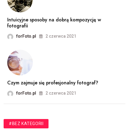
Intuicyjne sposoby na dobrą kompozycję w
fotografii
forFoto.pl
2 czerwca 2021
Czym zajmuje się profesjonalny fotograf?
forFoto.pl
2 czerwca 2021
#BEZ KATEGORII