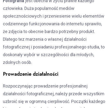
Fotografia
jest obecna w życiu prawie każdego
człowieka. Duża popularność mediów
społecznościowych i przeniesienie wielu elementów
codziennego funkcjonowania do internetu sprawiło,
że zdjęcia to obecnie bardzo potrzebny produkt.
Dlatego tez marzenia o własnej działalności
fotograficznej i posiadaniu profesjonalnego studia, to
doskonały wybór w szczególności dla młodych,
zdolnych osób.
Prowadzenie działalności
Rozpoczynając prowadzenie profesjonalnej
działalności fotograficznej, należy przede wszystkim
uzbroić się w ogromną cierpliwość. Początki każdego