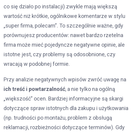
co się działo po instalacji) zwykle mają większą
wartość niż krótkie, ogólnikowe komentarze w stylu
„super firma, polecam”. To szczególnie ważne, gdy
porównujesz producentów: nawet bardzo rzetelna
firma może mieć pojedyncze negatywne opinie, ale
istotne jest, czy problemy są odosobnione, czy
wracają w podobnej formie.
Przy analizie negatywnych wpisów zwróć uwagę na
ich treść i powtarzalność
, a nie tylko na ogólną
„większość” ocen. Bardziej informacyjne są skargi
dotyczące spraw istotnych dla zakupu i użytkowania
(np. trudności po montażu, problem z obsługą
reklamacji, rozbieżności dotyczące terminów). Gdy