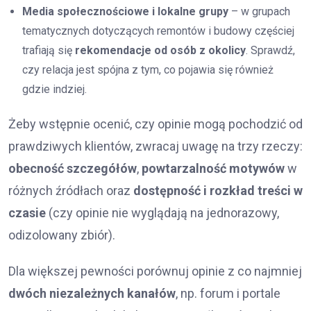
Media społecznościowe i lokalne grupy
– w grupach
tematycznych dotyczących remontów i budowy częściej
trafiają się
rekomendacje od osób z okolicy
. Sprawdź,
czy relacja jest spójna z tym, co pojawia się również
gdzie indziej.
Żeby wstępnie ocenić, czy opinie mogą pochodzić od
prawdziwych klientów, zwracaj uwagę na trzy rzeczy:
obecność szczegółów
,
powtarzalność motywów
w
różnych źródłach oraz
dostępność i rozkład treści w
czasie
(czy opinie nie wyglądają na jednorazowy,
odizolowany zbiór).
Dla większej pewności porównuj opinie z co najmniej
dwóch niezależnych kanałów
, np. forum i portale