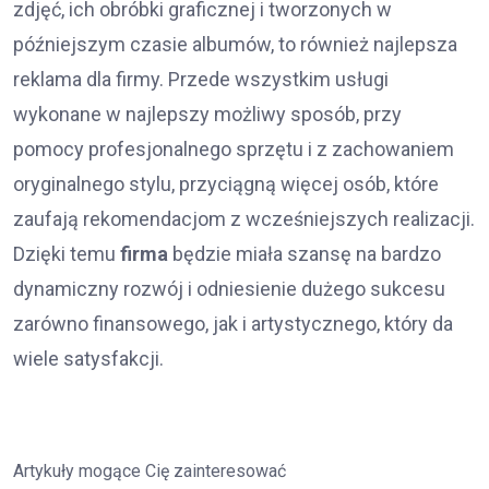
zdjęć, ich obróbki graficznej i tworzonych w
późniejszym czasie albumów, to również najlepsza
reklama dla firmy. Przede wszystkim usługi
wykonane w najlepszy możliwy sposób, przy
pomocy profesjonalnego sprzętu i z zachowaniem
oryginalnego stylu, przyciągną więcej osób, które
zaufają rekomendacjom z wcześniejszych realizacji.
Dzięki temu
firma
będzie miała szansę na bardzo
dynamiczny rozwój i odniesienie dużego sukcesu
zarówno finansowego, jak i artystycznego, który da
wiele satysfakcji.
Artykuły mogące Cię zainteresować