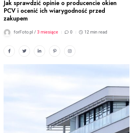
Jak sprawdzić opinie o producencie okien
PCV i ocenić ich wiarygodność przed
zakupem
forFoto.pl /
3 miesiące
0
12 min read