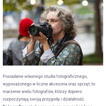
Posiadanie własnego studia fotograficznego,
wyposażonego w liczne akcesoria oraz sprzęt, to
marzenie wielu fotografów, którzy dopiero
rozpoczynają swoją przygodę i działalność.