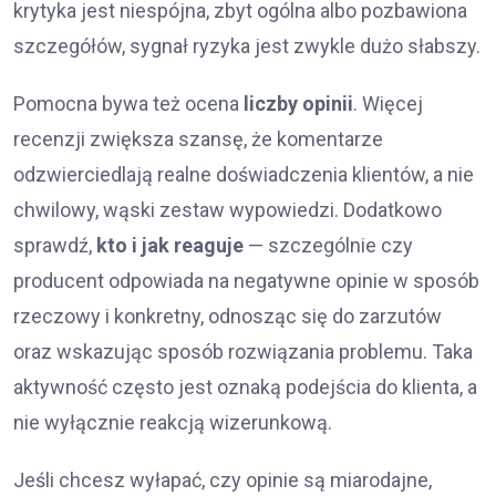
krytyka jest niespójna, zbyt ogólna albo pozbawiona
szczegółów, sygnał ryzyka jest zwykle dużo słabszy.
Pomocna bywa też ocena
liczby opinii
. Więcej
recenzji zwiększa szansę, że komentarze
odzwierciedlają realne doświadczenia klientów, a nie
chwilowy, wąski zestaw wypowiedzi. Dodatkowo
sprawdź,
kto i jak reaguje
— szczególnie czy
producent odpowiada na negatywne opinie w sposób
rzeczowy i konkretny, odnosząc się do zarzutów
oraz wskazując sposób rozwiązania problemu. Taka
aktywność często jest oznaką podejścia do klienta, a
nie wyłącznie reakcją wizerunkową.
Jeśli chcesz wyłapać, czy opinie są miarodajne,