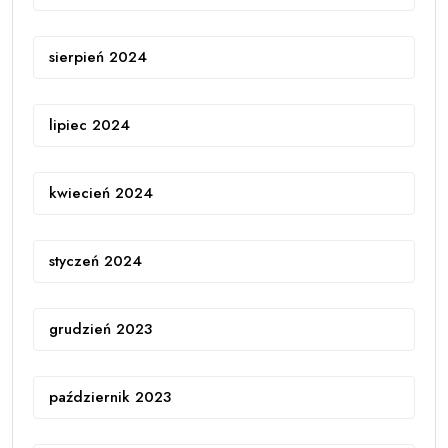
sierpień 2024
lipiec 2024
kwiecień 2024
styczeń 2024
grudzień 2023
październik 2023