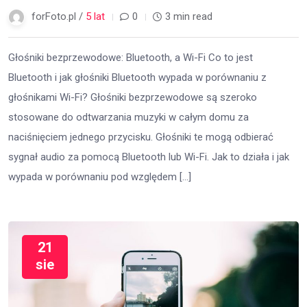
forFoto.pl /
5 lat
0
3 min read
Głośniki bezprzewodowe: Bluetooth, a Wi-Fi Co to jest
Bluetooth i jak głośniki Bluetooth wypada w porównaniu z
głośnikami Wi-Fi? Głośniki bezprzewodowe są szeroko
stosowane do odtwarzania muzyki w całym domu za
naciśnięciem jednego przycisku. Głośniki te mogą odbierać
sygnał audio za pomocą Bluetooth lub Wi-Fi. Jak to działa i jak
wypada w porównaniu pod względem […]
21
sie