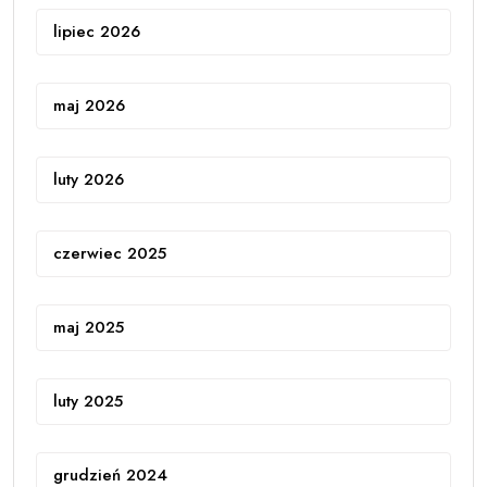
lipiec 2026
maj 2026
luty 2026
czerwiec 2025
maj 2025
luty 2025
grudzień 2024