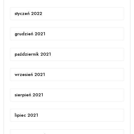
styczeń 2022
grudzień 2021
październik 2021
wrzesień 2021
sierpień 2021
lipiec 2021