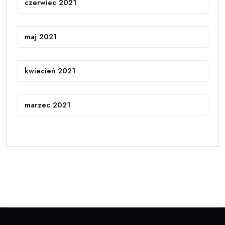
czerwiec 2021
maj 2021
kwiecień 2021
marzec 2021