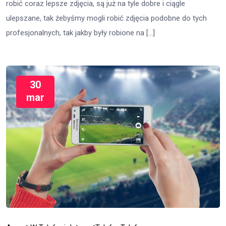
robić coraz lepsze zdjęcia, są już na tyle dobre i ciągle
ulepszane, tak żebyśmy mogli robić zdjęcia podobne do tych
profesjonalnych, tak jakby były robione na […]
30
mar