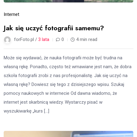
Internet
Jak się uczyć fotografii samemu?
forFoto.pl /
3 lata
0
4 min read
Może się wydawać, że nauka fotografii może być trudna na
własną rękę. Ponadto, często też wmawiane jest nam, że dobra
szkoła fotografii zrobi z nas profesjonalistę. Jak się uczyć na
własną rękę? Dowiesz się tego z dzisiejszego wpisu. Szukaj
pomocy naukowych w internecie Od dawna wiadomo, że
internet jest skarbnicą wiedzy. Wystarczy pisać w
wyszukiwarkę „kurs […]