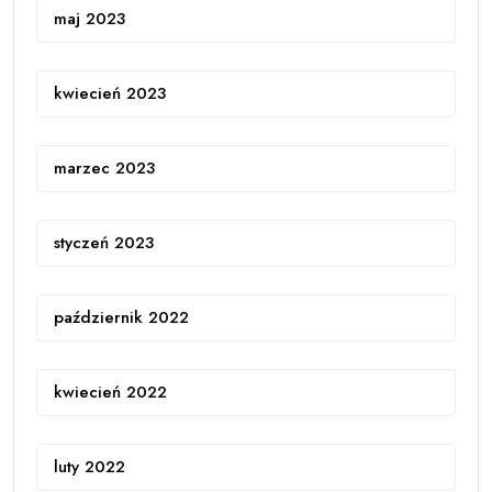
maj 2023
kwiecień 2023
marzec 2023
styczeń 2023
październik 2022
kwiecień 2022
luty 2022