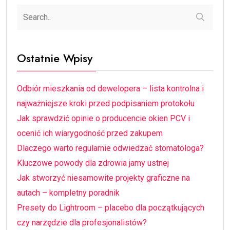
Ostatnie Wpisy
Odbiór mieszkania od dewelopera – lista kontrolna i
najważniejsze kroki przed podpisaniem protokołu
Jak sprawdzić opinie o producencie okien PCV i
ocenić ich wiarygodność przed zakupem
Dlaczego warto regularnie odwiedzać stomatologa?
Kluczowe powody dla zdrowia jamy ustnej
Jak stworzyć niesamowite projekty graficzne na
autach – kompletny poradnik
Presety do Lightroom – placebo dla początkujących
czy narzędzie dla profesjonalistów?