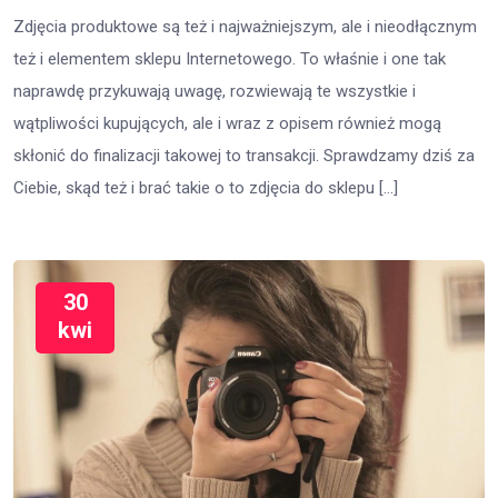
Zdjęcia produktowe są też i najważniejszym, ale i nieodłącznym
też i elementem sklepu Internetowego. To właśnie i one tak
naprawdę przykuwają uwagę, rozwiewają te wszystkie i
wątpliwości kupujących, ale i wraz z opisem również mogą
skłonić do finalizacji takowej to transakcji. Sprawdzamy dziś za
Ciebie, skąd też i brać takie o to zdjęcia do sklepu […]
30
kwi