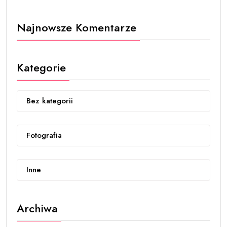
Najnowsze Komentarze
Kategorie
Bez kategorii
Fotografia
Inne
Archiwa